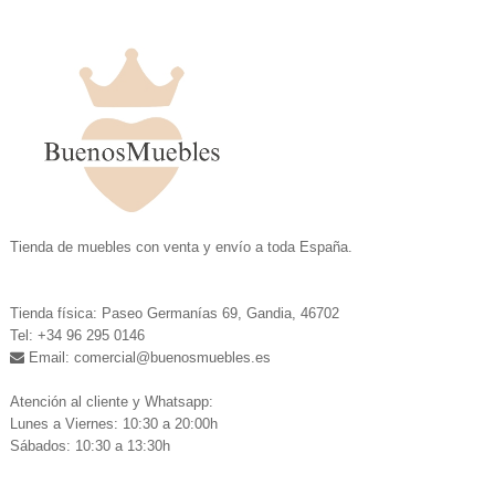
.
Tienda de muebles con venta y envío a toda España.
.
Tienda física: Paseo Germanías 69, Gandia, 46702
Tel: +34 96 295 0146
Email: comercial
@buenosmuebles.es
.
Atención al cliente y Whatsapp:
Lunes a Viernes: 10:30 a 20:00h
Sábados: 10:30 a 13:30h