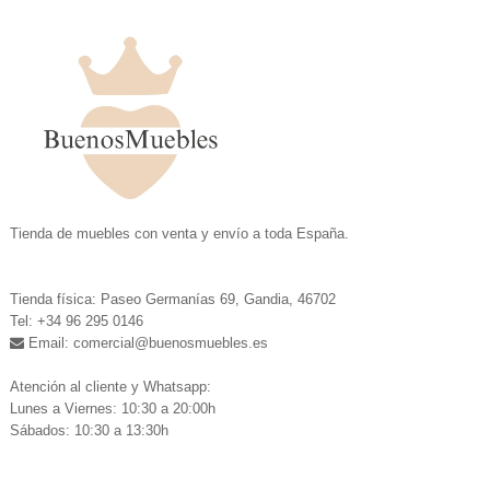
.
Tienda de muebles con venta y envío a toda España.
.
Tienda física: Paseo Germanías 69, Gandia, 46702
Tel: +34 96 295 0146
Email: comercial
@buenosmuebles.es
.
Atención al cliente y Whatsapp:
Lunes a Viernes: 10:30 a 20:00h
Sábados: 10:30 a 13:30h