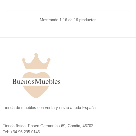
Mostrando 1-16 de 16 productos
.
Tienda de muebles con venta y envío a toda España.
.
Tienda física: Paseo Germanías 69, Gandia, 46702
Tel: +34 96 295 0146