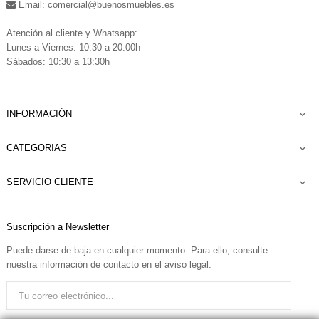
Email: comercial
@buenosmuebles.es
.
Atención al cliente y Whatsapp:
Lunes a Viernes: 10:30 a 20:00h
Sábados: 10:30 a 13:30h
INFORMACIÓN

CATEGORIAS

SERVICIO CLIENTE

Suscripción a Newsletter
Puede darse de baja en cualquier momento. Para ello, consulte
nuestra información de contacto en el aviso legal.