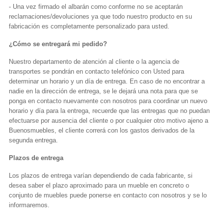
- Una vez firmado el albarán como conforme no se aceptarán
reclamaciones/devoluciones ya que todo nuestro producto en su
fabricación es completamente personalizado para usted.
¿Cómo se entregará mi pedido?
Nuestro departamento de atención al cliente o la agencia de
transportes se pondrán en contacto telefónico con Usted para
determinar un horario y un día de entrega. En caso de no encontrar a
nadie en la dirección de entrega, se le dejará una nota para que se
ponga en contacto nuevamente con nosotros para coordinar un nuevo
horario y día para la entrega, recuerde que las entregas que no puedan
efectuarse por ausencia del cliente o por cualquier otro motivo ajeno a
Buenosmuebles, el cliente correrá con los gastos derivados de la
segunda entrega.
Plazos de entrega
Los plazos de entrega varían dependiendo de cada fabricante, si
desea saber el plazo aproximado para un mueble en concreto o
conjunto de muebles puede ponerse en contacto con nosotros y se lo
informaremos.