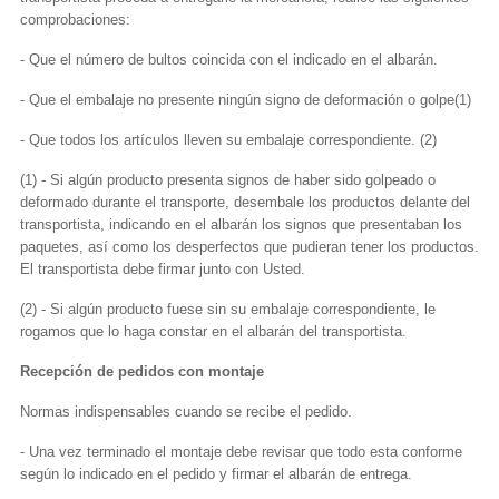
comprobaciones:
- Que el número de bultos coincida con el indicado en el albarán.
- Que el embalaje no presente ningún signo de deformación o golpe(1)
- Que todos los artículos lleven su embalaje correspondiente. (2)
(1) - Si algún producto presenta signos de haber sido golpeado o
deformado durante el transporte, desembale los productos delante del
transportista, indicando en el albarán los signos que presentaban los
paquetes, así como los desperfectos que pudieran tener los productos.
El transportista debe firmar junto con Usted.
(2) - Si algún producto fuese sin su embalaje correspondiente, le
rogamos que lo haga constar en el albarán del transportista.
Recepción de pedidos con montaje
Normas indispensables cuando se recibe el pedido.
- Una vez terminado el montaje debe revisar que todo esta conforme
según lo indicado en el pedido y firmar el albarán de entrega.