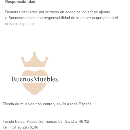
Responsabilidad
Demoras derivadas por retrasos en agencias logísticas ajenas
a Buenosmuebles son responsabilidad de la empresa que presta el
servicio logístico.
.
Tienda de muebles con venta y envío a toda España.
.
Tienda física: Paseo Germanías 69, Gandia, 46702
Tel: +34 96 295 0146