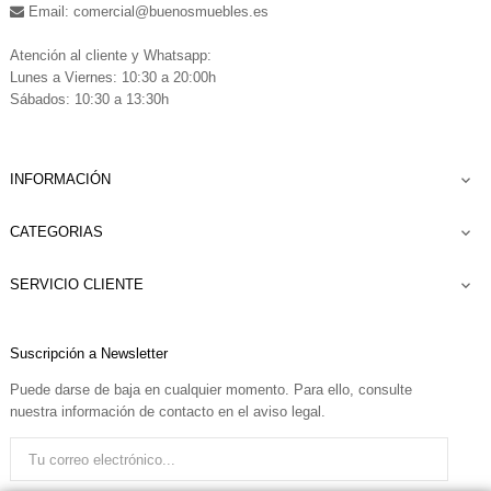
Email: comercial
@buenosmuebles.es
.
Atención al cliente y Whatsapp:
Lunes a Viernes: 10:30 a 20:00h
Sábados: 10:30 a 13:30h
INFORMACIÓN

CATEGORIAS

SERVICIO CLIENTE

Suscripción a Newsletter
Puede darse de baja en cualquier momento. Para ello, consulte
nuestra información de contacto en el aviso legal.