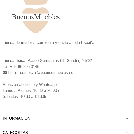
.
Tienda de muebles con venta y envío a toda España.
.
Tienda física: Paseo Germanías 69, Gandia, 46702
Tel: +34 96 295 0146
Email: comercial
@buenosmuebles.es
.
Atención al cliente y Whatsapp:
Lunes a Viernes: 10:30 a 20:00h
Sábados: 10:30 a 13:30h
INFORMACIÓN

CATEGORIAS
