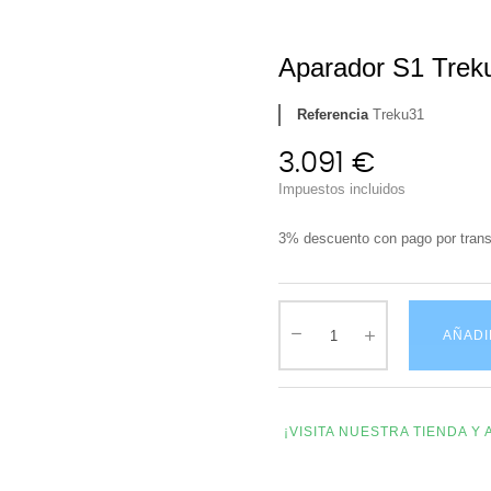
Aparador S1 Trek
Referencia
Treku31
3.091 €
Impuestos incluidos
3% descuento con pago por trans
AÑADI
¡VISITA NUESTRA TIENDA 