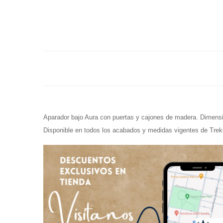
Aparador bajo Aura con puertas y cajones de madera. Dimen
Disponible en todos los acabados y medidas vigentes de Trek