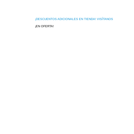
¡DESCUENTOS ADICIONALES EN TIENDA! VISÍTANOS
¡EN OFERTA!