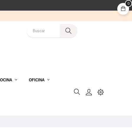
0
OCINA
OFICINA