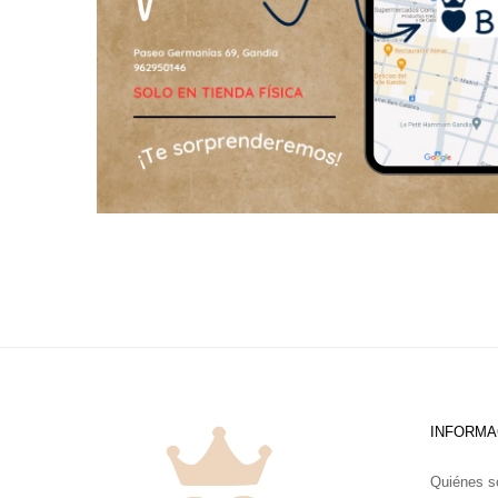
INFORMA
Quiénes 