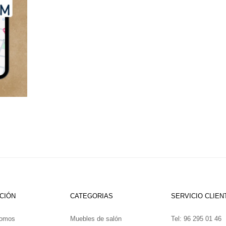
CIÓN
CATEGORIAS
SERVICIO CLIEN
somos
Muebles de salón
Tel: 96 295 01 46