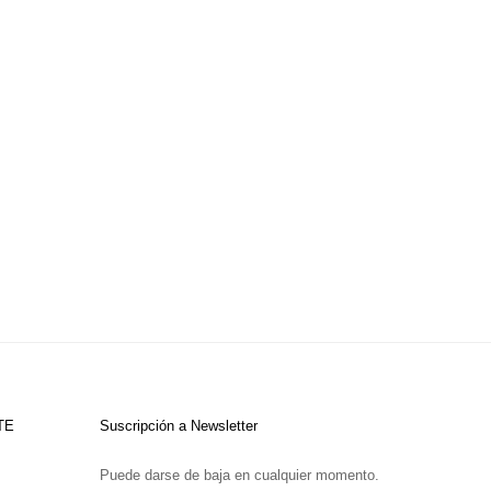
TE
Suscripción a Newsletter
Puede darse de baja en cualquier momento.