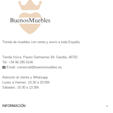
.
Tienda de muebles con venta y envío a toda España.
.
Tienda física: Paseo Germanías 69, Gandia, 46702
Tel: +34 96 295 0146
Email: comercial
@buenosmuebles.es
.
Atención al cliente y Whatsapp:
Lunes a Viernes: 10:30 a 20:00h
Sábados: 10:30 a 13:30h
INFORMACIÓN
