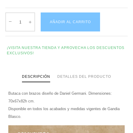
AÑADIR AL CARRITO
¡VISITA NUESTRA TIENDA Y APROVECHA LOS DESCUENTOS
EXCLUSIVOS!
DESCRIPCIÓN
DETALLES DEL PRODUCTO
Butaca con brazos diseño de Daniel Germani. Dimensiones:
70x67x82h cm.
Disponible en todos los acabados y medidas vigentes de Gandia
Blasco.