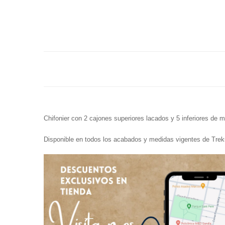
Chifonier con 2 cajones superiores lacados y 5 inferiores d
Disponible en todos los acabados y medidas vigentes de Trek