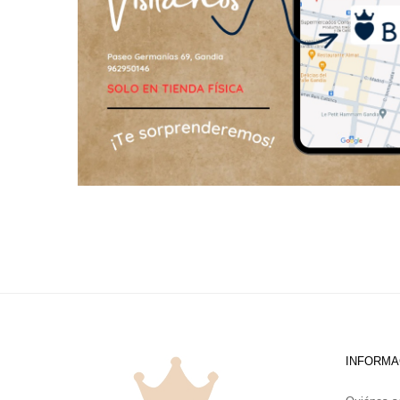
INFORMA