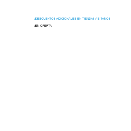
¡DESCUENTOS ADICIONALES EN TIENDA! VISÍTANOS
¡EN OFERTA!