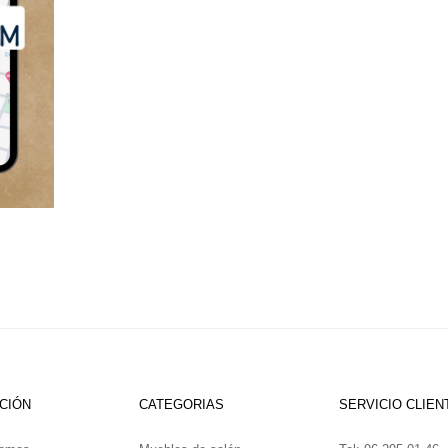
CIÓN
CATEGORIAS
SERVICIO CLIEN