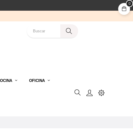
0
OCINA
OFICINA