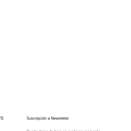
TE
Suscripción a Newsletter