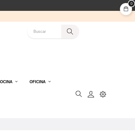
0
OCINA
OFICINA