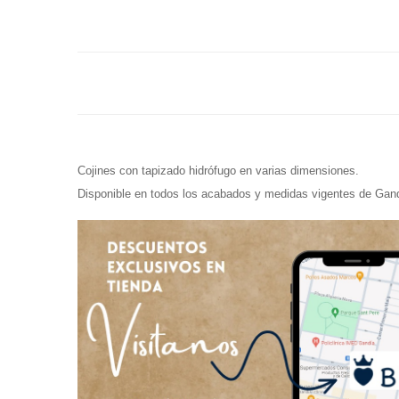
Cojines con tapizado hidrófugo en varias dimensiones.
Disponible en todos los acabados y medidas vigentes de Gan