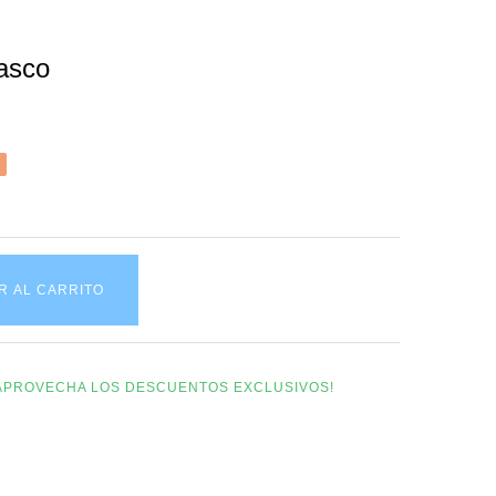
asco
R AL CARRITO
Y APROVECHA LOS DESCUENTOS EXCLUSIVOS!