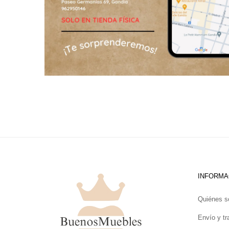
INFORMA
Quiénes 
Envío y tr