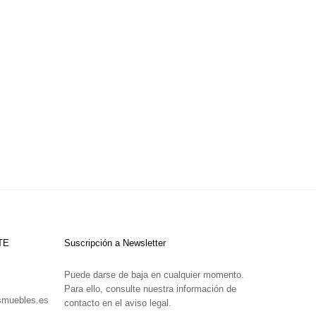
TE
Suscripción a Newsletter
Puede darse de baja en cualquier momento.
Para ello, consulte nuestra información de
smuebles.es
contacto en el aviso legal.