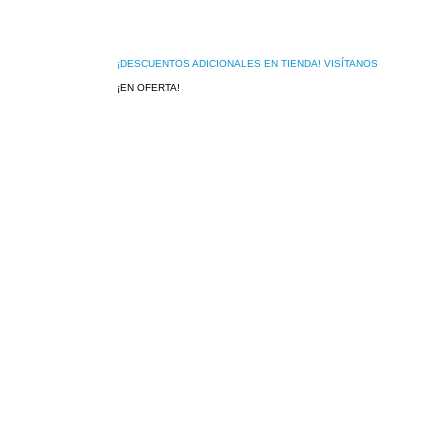
¡DESCUENTOS ADICIONALES EN TIENDA! VISÍTANOS
¡EN OFERTA!