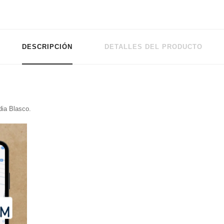
DESCRIPCIÓN
DETALLES DEL PRODUCTO
dia Blasco.