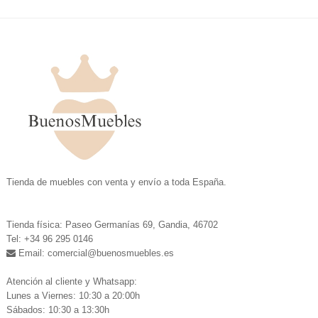
.
Tienda de muebles con venta y envío a toda España.
.
Tienda física: Paseo Germanías 69, Gandia, 46702
Tel: +34 96 295 0146
Email: comercial
@buenosmuebles.es
.
Atención al cliente y Whatsapp:
Lunes a Viernes: 10:30 a 20:00h
Sábados: 10:30 a 13:30h