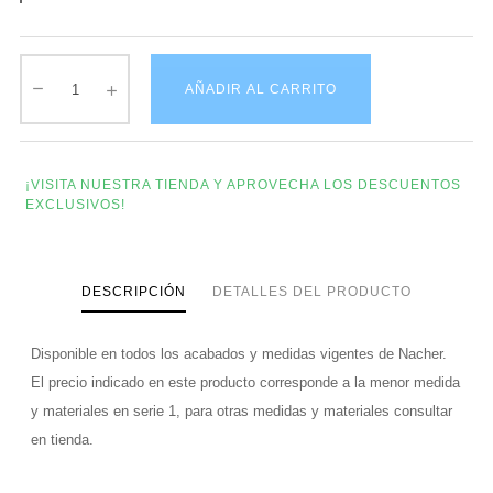
AÑADIR AL CARRITO
¡VISITA NUESTRA TIENDA Y APROVECHA LOS DESCUENTOS
EXCLUSIVOS!
DESCRIPCIÓN
DETALLES DEL PRODUCTO
Disponible en todos los acabados y medidas vigentes de Nacher.
El precio indicado en este producto corresponde a la menor medida
y materiales en serie 1, para otras medidas y materiales consultar
en tienda.