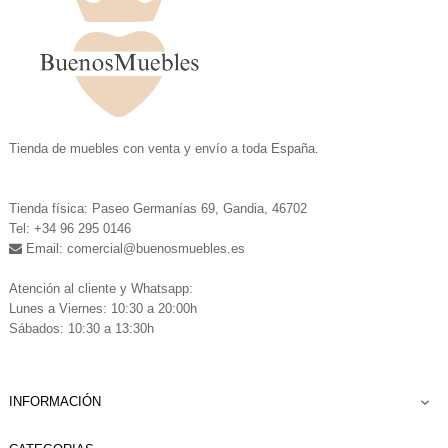
.
Tienda de muebles con venta y envío a toda España.
.
Tienda física: Paseo Germanías 69, Gandia, 46702
Tel: +34 96 295 0146
Email: comercial
@buenosmuebles.es
.
Atención al cliente y Whatsapp:
Lunes a Viernes: 10:30 a 20:00h
Sábados: 10:30 a 13:30h
INFORMACIÓN
