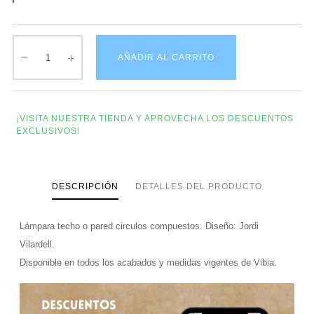
AÑADIR AL CARRITO
¡VISITA NUESTRA TIENDA Y APROVECHA LOS DESCUENTOS
EXCLUSIVOS!
DESCRIPCIÓN
DETALLES DEL PRODUCTO
Lámpara techo o pared circulos compuestos. Diseño: Jordi
Vilardell.
Disponible en todos los acabados y medidas vigentes de Vibia.