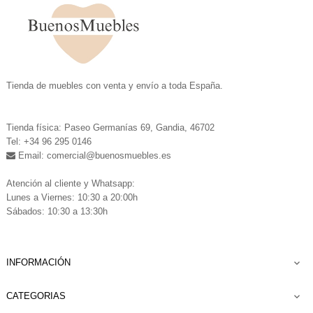
.
Tienda de muebles con venta y envío a toda España.
.
Tienda física: Paseo Germanías 69, Gandia, 46702
Tel: +34 96 295 0146
Email: comercial
@buenosmuebles.es
.
Atención al cliente y Whatsapp:
Lunes a Viernes: 10:30 a 20:00h
Sábados: 10:30 a 13:30h
INFORMACIÓN

CATEGORIAS
