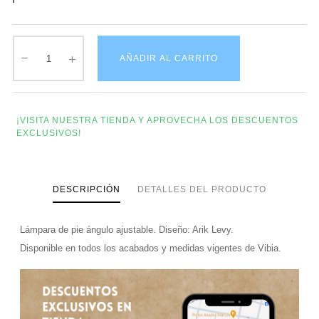
AÑADIR AL CARRITO
¡VISITA NUESTRA TIENDA Y APROVECHA LOS DESCUENTOS
EXCLUSIVOS!
DESCRIPCIÓN
DETALLES DEL PRODUCTO
Lámpara de pie ángulo ajustable. Diseño: Arik Levy.
Disponible en todos los acabados y medidas vigentes de Vibia.