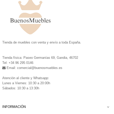
.
Tienda de muebles con venta y envío a toda España.
.
Tienda física: Paseo Germanías 69, Gandia, 46702
Tel: +34 96 295 0146
Email: comercial
@buenosmuebles.es
.
Atención al cliente y Whatsapp:
Lunes a Viernes: 10:30 a 20:00h
Sábados: 10:30 a 13:30h
INFORMACIÓN
