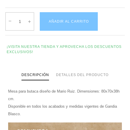
AÑADIR AL CARRITO
¡VISITA NUESTRA TIENDA Y APROVECHA LOS DESCUENTOS
EXCLUSIVOS!
DESCRIPCIÓN
DETALLES DEL PRODUCTO
Mesa para butaca diseño de Mario Ruiz. Dimensiones: 80x70x38h
cm.
Disponible en todos los acabados y medidas vigentes de Gandia
Blasco.