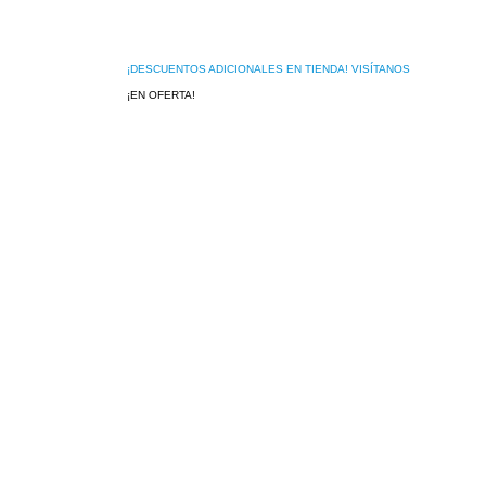
¡DESCUENTOS ADICIONALES EN TIENDA! VISÍTANOS
¡EN OFERTA!