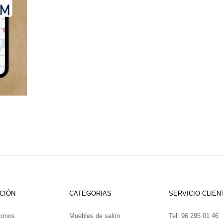
CIÓN
CATEGORIAS
SERVICIO CLIEN
somos
Muebles de salón
Tel: 96 295 01 46