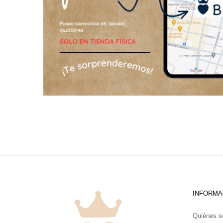
INFORMA
Quiénes 