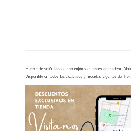
Mueble de salón lacado con cajón y estantes de madera. Di
Disponible en todos los acabados y medidas vigentes de Trek