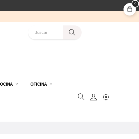
0
OCINA
OFICINA