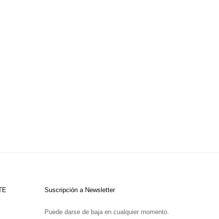
TE
Suscripción a Newsletter
Puede darse de baja en cualquier momento.