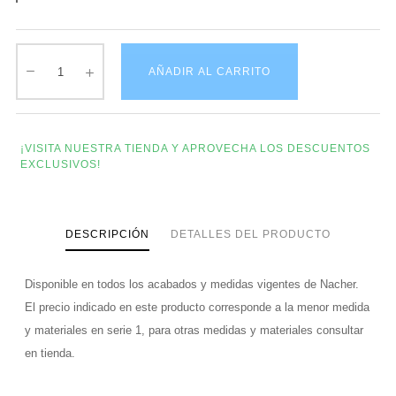
AÑADIR AL CARRITO
¡VISITA NUESTRA TIENDA Y APROVECHA LOS DESCUENTOS
EXCLUSIVOS!
DESCRIPCIÓN
DETALLES DEL PRODUCTO
Disponible en todos los acabados y medidas vigentes de Nacher.
El precio indicado en este producto corresponde a la menor medida
y materiales en serie 1, para otras medidas y materiales consultar
en tienda.