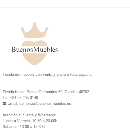
.
Tienda de muebles con venta y envío a toda España.
.
Tienda física: Paseo Germanías 69, Gandia, 46702
Tel: +34 96 295 0146
Email: comercial
@buenosmuebles.es
.
Atención al cliente y Whatsapp:
Lunes a Viernes: 10:30 a 20:00h
Sábados: 10:30 a 13:30h