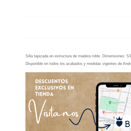
Silla tapizada en estructura de madera roble. Dimensiones: 
Disponible en todos los acabados y medidas vigentes de Andr