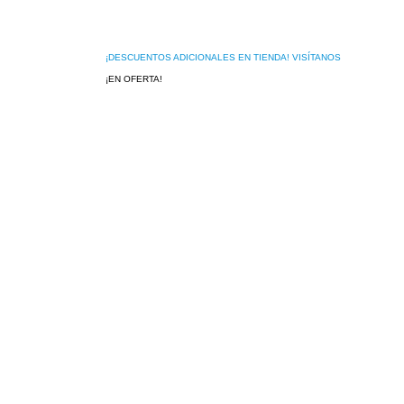
¡DESCUENTOS ADICIONALES EN TIENDA! VISÍTANOS
¡EN OFERTA!