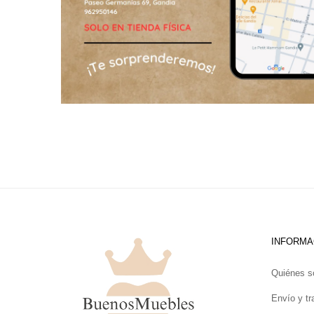
INFORMA
Quiénes 
Envío y tr