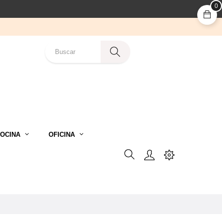
0
OCINA
OFICINA