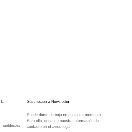
TE
Suscripción a Newsletter
Puede darse de baja en cualquier momento.
Para ello, consulte nuestra información de
smuebles.es
contacto en el aviso legal.