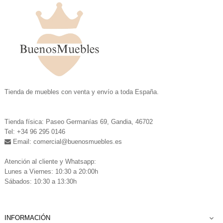
.
Tienda de muebles con venta y envío a toda España.
.
Tienda física: Paseo Germanías 69, Gandia, 46702
Tel: +34 96 295 0146
Email: comercial
@buenosmuebles.es
.
Atención al cliente y Whatsapp:
Lunes a Viernes: 10:30 a 20:00h
Sábados: 10:30 a 13:30h
INFORMACIÓN
