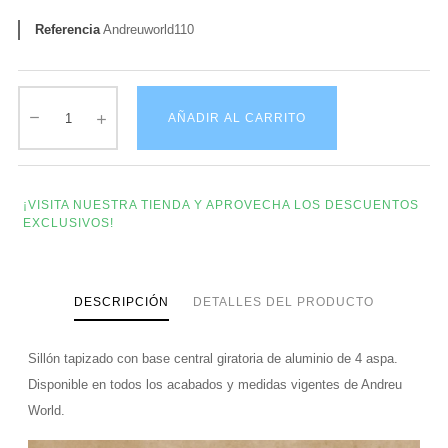
Referencia
Andreuworld110
AÑADIR AL CARRITO
¡VISITA NUESTRA TIENDA Y APROVECHA LOS DESCUENTOS
EXCLUSIVOS!
DESCRIPCIÓN
DETALLES DEL PRODUCTO
Sillón tapizado con base central giratoria de aluminio de 4 aspa.
Disponible en todos los acabados y medidas vigentes de Andreu
World.