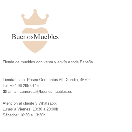
.
Tienda de muebles con venta y envío a toda España.
.
Tienda física: Paseo Germanías 69, Gandia, 46702
Tel: +34 96 295 0146
Email: comercial
@buenosmuebles.es
.
Atención al cliente y Whatsapp:
Lunes a Viernes: 10:30 a 20:00h
Sábados: 10:30 a 13:30h