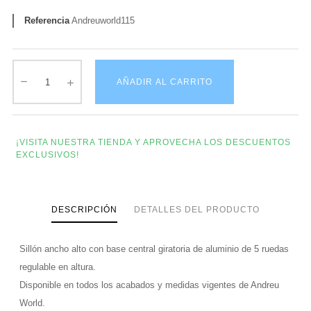
Referencia
Andreuworld115
AÑADIR AL CARRITO
¡VISITA NUESTRA TIENDA Y APROVECHA LOS DESCUENTOS
EXCLUSIVOS!
DESCRIPCIÓN
DETALLES DEL PRODUCTO
Sillón ancho alto con base central giratoria de aluminio de 5 ruedas
regulable en altura.
Disponible en todos los acabados y medidas vigentes de Andreu
World.