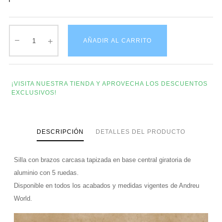
AÑADIR AL CARRITO
¡VISITA NUESTRA TIENDA Y APROVECHA LOS DESCUENTOS
EXCLUSIVOS!
DESCRIPCIÓN
DETALLES DEL PRODUCTO
Silla con brazos carcasa tapizada en base central giratoria de
aluminio con 5 ruedas.
Disponible en todos los acabados y medidas vigentes de Andreu
World.