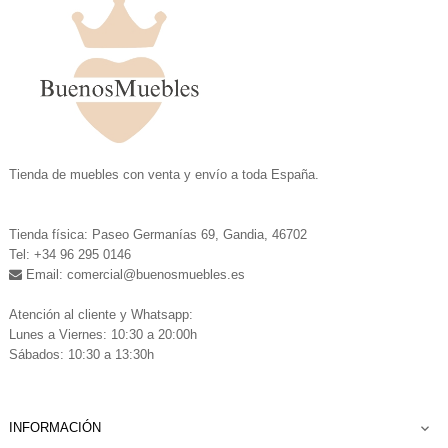
.
Tienda de muebles con venta y envío a toda España.
.
Tienda física: Paseo Germanías 69, Gandia, 46702
Tel: +34 96 295 0146
Email: comercial
@buenosmuebles.es
.
Atención al cliente y Whatsapp:
Lunes a Viernes: 10:30 a 20:00h
Sábados: 10:30 a 13:30h
INFORMACIÓN
