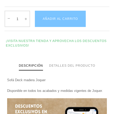
AÑADIR AL CARRITO
¡VISITA NUESTRA TIENDA Y APROVECHA LOS DESCUENTOS
EXCLUSIVOS!
DESCRIPCIÓN
DETALLES DEL PRODUCTO
Sofá Deck madera Joquer
Disponible en todos los acabados y medidas vigentes de Joquer.