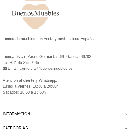
.
Tienda de muebles con venta y envío a toda España.
.
Tienda física: Paseo Germanías 69, Gandia, 46702
Tel: +34 96 295 0146
Email: comercial
@buenosmuebles.es
.
Atención al cliente y Whatsapp:
Lunes a Viernes: 10:30 a 20:00h
Sábados: 10:30 a 13:30h
INFORMACIÓN

CATEGORIAS
