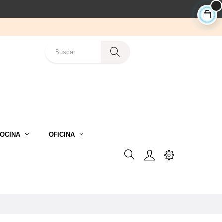
OCINA
OFICINA