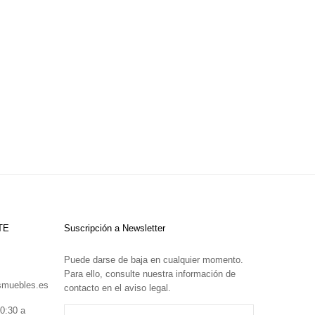
TE
Suscripción a Newsletter
Puede darse de baja en cualquier momento.
Para ello, consulte nuestra información de
smuebles.es
contacto en el aviso legal.
0:30 a