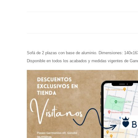
Sofá de 2 plazas con base de aluminio. Dimensiones: 140x1
Disponible en todos los acabados y medidas vigentes de Gan