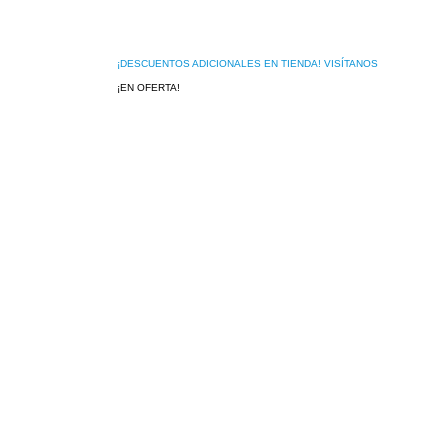
¡DESCUENTOS ADICIONALES EN TIENDA! VISÍTANOS
¡EN OFERTA!