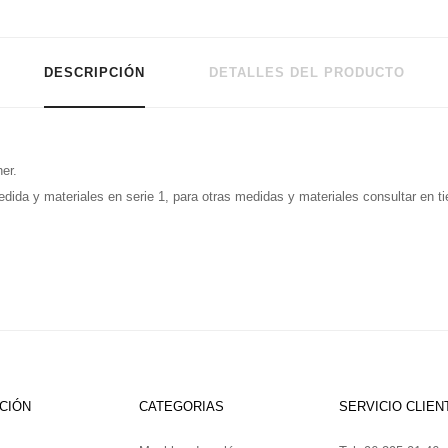
DESCRIPCIÓN
DETALLES DEL PRODUCTO
er.
dida y materiales en serie 1, para otras medidas y materiales consultar en ti
CIÓN
CATEGORIAS
SERVICIO CLIEN