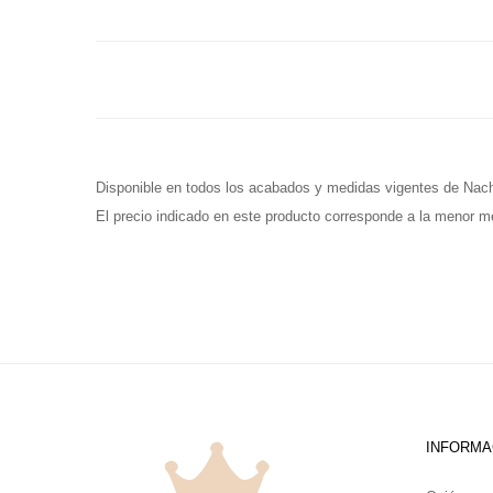
Disponible en todos los acabados y medidas vigentes de Nach
El precio indicado en este producto corresponde a la menor me
INFORMA