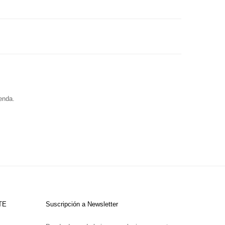
enda.
TE
Suscripción a Newsletter