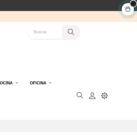
OCINA
OFICINA