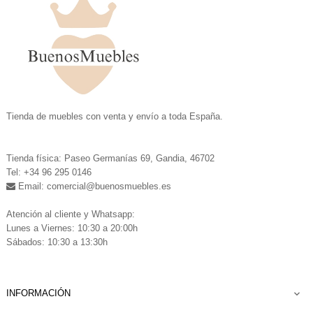
.
Tienda de muebles con venta y envío a toda España.
.
Tienda física: Paseo Germanías 69, Gandia, 46702
Tel: +34 96 295 0146
Email: comercial
@buenosmuebles.es
.
Atención al cliente y Whatsapp:
Lunes a Viernes: 10:30 a 20:00h
Sábados: 10:30 a 13:30h
INFORMACIÓN
