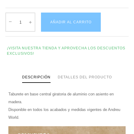
AÑADIR AL CARRITO
¡VISITA NUESTRA TIENDA Y APROVECHA LOS DESCUENTOS
EXCLUSIVOS!
DESCRIPCIÓN
DETALLES DEL PRODUCTO
Taburete en base central giratoria de aluminio con asiento en
madera.
Disponible en todos los acabados y medidas vigentes de Andreu
World.